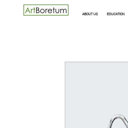
ABOUT US
EDUCATION