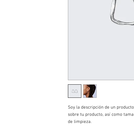
Soy la descripción de un producto.
sobre tu producto, así como tamañ
de limpieza.